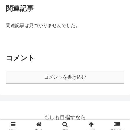
関連記事
関連記事は見つかりませんでした。
コメント
コメントを書き込む
もしも目指すなら
© 2020 もしも目指すなら.