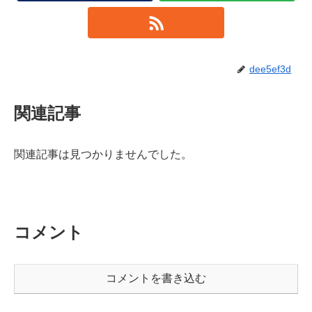
dee5ef3d
関連記事
関連記事は見つかりませんでした。
コメント
コメントを書き込む