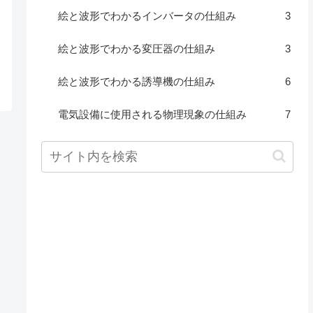
絵と波形でわかるインバータの仕組み
3
絵と波形でわかる変圧器の仕組み
3
絵と波形でわかる誘導機の仕組み
6
電気設備に使用される物理現象の仕組み
7