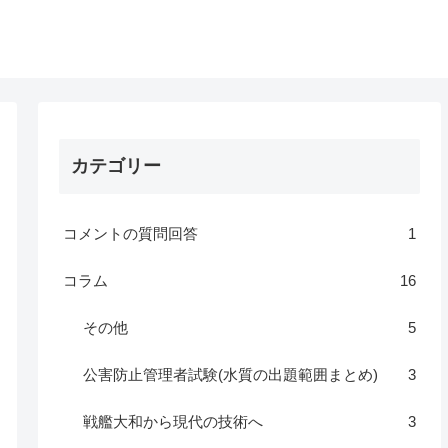
カテゴリー
コメントの質問回答
1
コラム
16
その他
5
公害防止管理者試験(水質の出題範囲まとめ)
3
戦艦大和から現代の技術へ
3