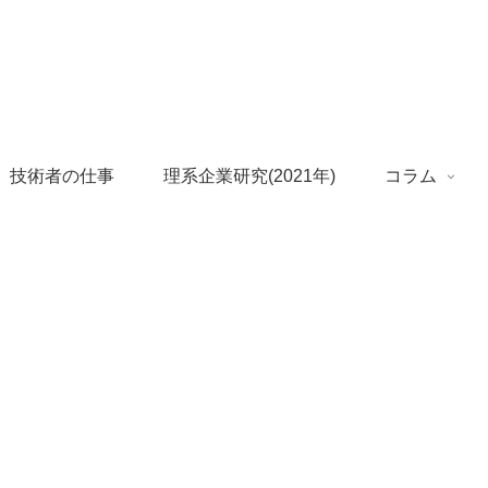
 技術者の仕事
理系企業研究(2021年)
コラム