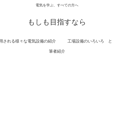
電気を学ぶ、すべての方へ
もしも目指すなら
用される様々な電気設備の紹介
工場設備のいろいろ と
筆者紹介