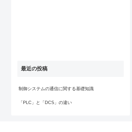
最近の投稿
制御システムの通信に関する基礎知識
「PLC」と「DCS」の違い