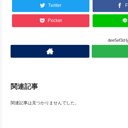
Twitter
F
Pocket
dee5ef
関連記事
関連記事は見つかりませんでした。