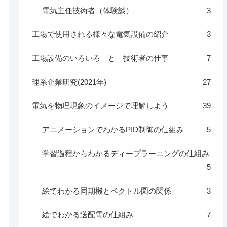
電気主任技術者（体験談）
3
工場で使用される様々な電気設備の紹介
3
工場設備のいろいろ と 技術者の仕事
7
理系企業研究(2021年)
27
電気を物理現象のイメージで理解しよう
39
アニメーションでわかるPID制御の仕組み
5
学習過程からわかるディープラーニングの仕組み
5
絵でわかる同期機とベクトル図の関係
3
絵でわかる送配電の仕組み
7