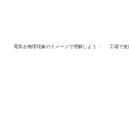
電気を物理現象のイメージで理解しよう
工場で使