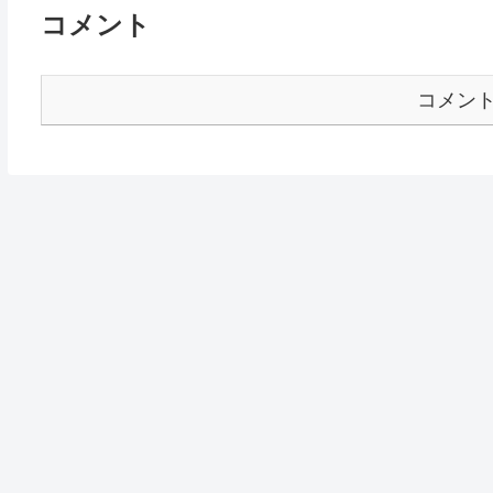
コメント
コメン