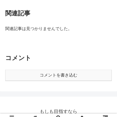
関連記事
関連記事は見つかりませんでした。
コメント
コメントを書き込む
もしも目指すなら