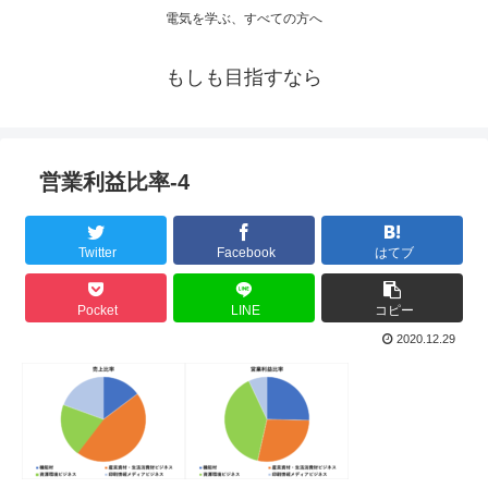
電気を学ぶ、すべての方へ
もしも目指すなら
営業利益比率-4
Twitter
Facebook
はてブ
Pocket
LINE
コピー
2020.12.29