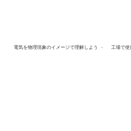
電気を物理現象のイメージで理解しよう
工場で使