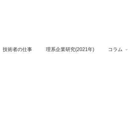
 技術者の仕事
理系企業研究(2021年)
コラム