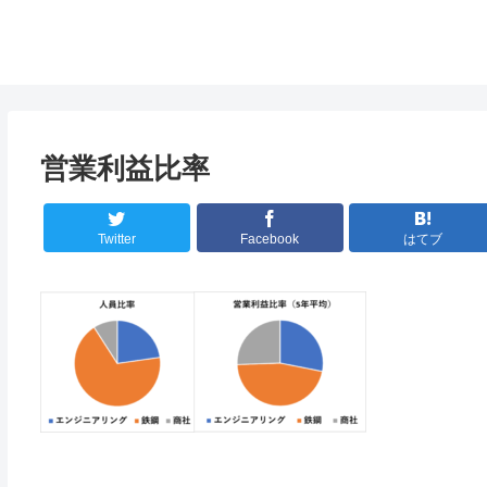
営業利益比率
Twitter
Facebook
はてブ