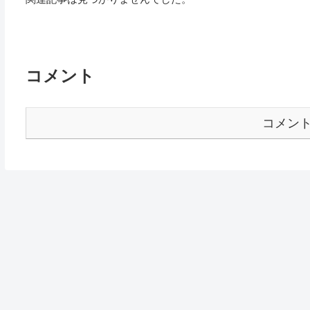
コメント
コメン