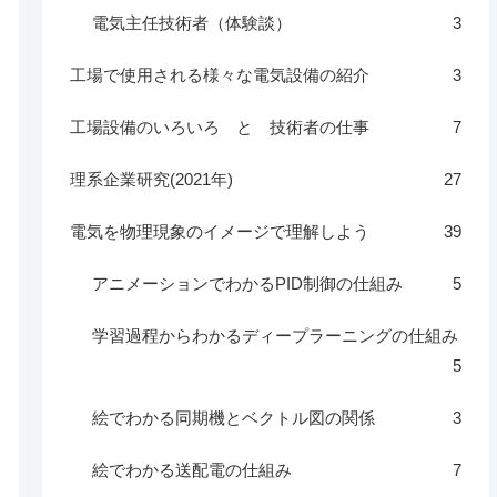
電気主任技術者（体験談）
3
工場で使用される様々な電気設備の紹介
3
工場設備のいろいろ と 技術者の仕事
7
理系企業研究(2021年)
27
電気を物理現象のイメージで理解しよう
39
アニメーションでわかるPID制御の仕組み
5
学習過程からわかるディープラーニングの仕組み
5
絵でわかる同期機とベクトル図の関係
3
絵でわかる送配電の仕組み
7