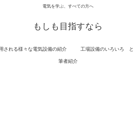
電気を学ぶ、すべての方へ
もしも目指すなら
用される様々な電気設備の紹介
工場設備のいろいろ と
筆者紹介