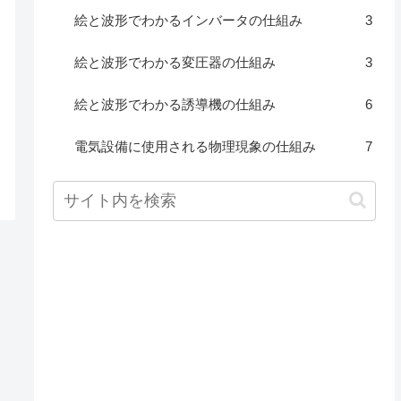
絵と波形でわかるインバータの仕組み
3
絵と波形でわかる変圧器の仕組み
3
絵と波形でわかる誘導機の仕組み
6
電気設備に使用される物理現象の仕組み
7