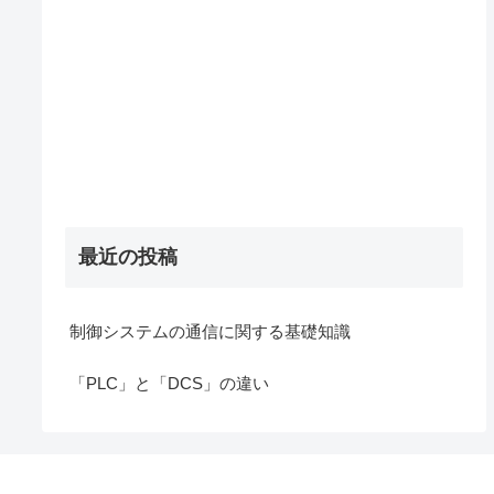
最近の投稿
制御システムの通信に関する基礎知識
「PLC」と「DCS」の違い