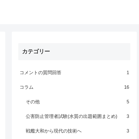
カテゴリー
コメントの質問回答
1
コラム
16
その他
5
公害防止管理者試験(水質の出題範囲まとめ)
3
戦艦大和から現代の技術へ
3