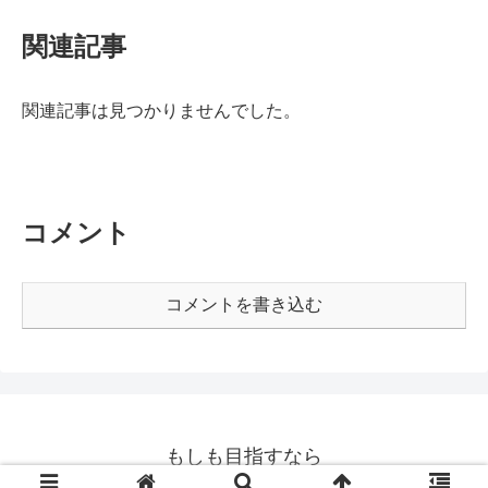
関連記事
関連記事は見つかりませんでした。
コメント
コメントを書き込む
もしも目指すなら