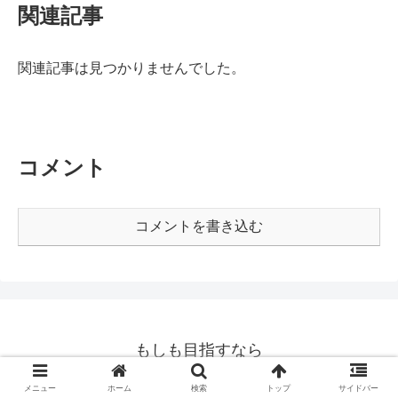
関連記事
関連記事は見つかりませんでした。
コメント
コメントを書き込む
もしも目指すなら
© 2020 もしも目指すなら.
メニュー
ホーム
検索
トップ
サイドバー