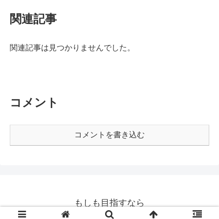
関連記事
関連記事は見つかりませんでした。
コメント
コメントを書き込む
もしも目指すなら
© 2020 もしも目指すなら.