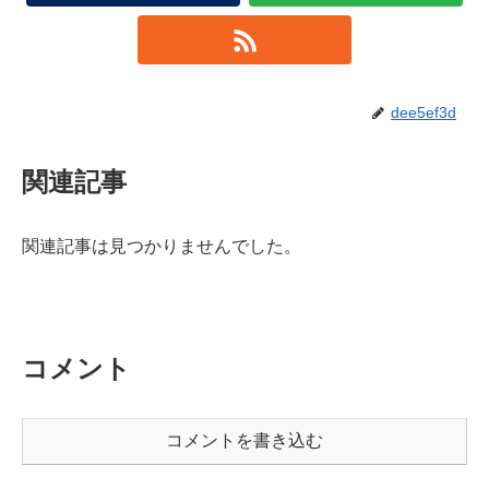
dee5ef3d
関連記事
関連記事は見つかりませんでした。
コメント
コメントを書き込む