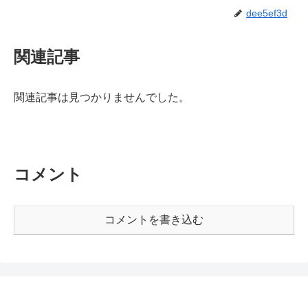
dee5ef3d
関連記事
関連記事は見つかりませんでした。
コメント
コメントを書き込む