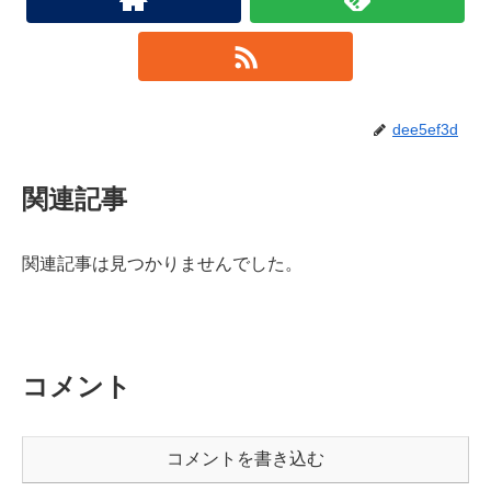
dee5ef3d
関連記事
関連記事は見つかりませんでした。
コメント
コメントを書き込む