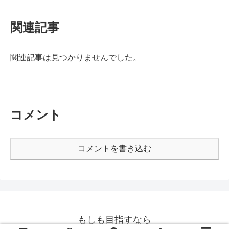
関連記事
関連記事は見つかりませんでした。
コメント
コメントを書き込む
もしも目指すなら