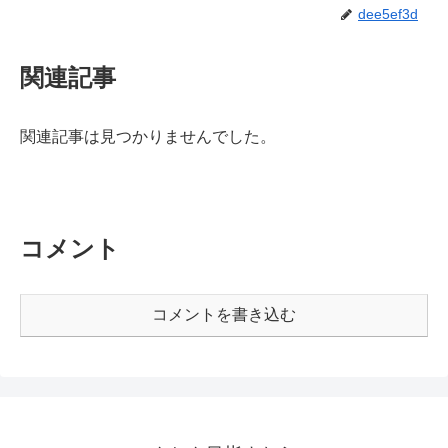
dee5ef3d
関連記事
関連記事は見つかりませんでした。
コメント
コメントを書き込む