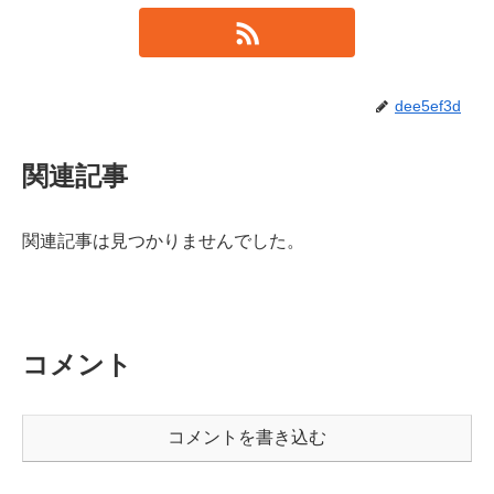
dee5ef3d
関連記事
関連記事は見つかりませんでした。
コメント
コメントを書き込む