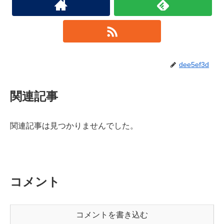
dee5ef3d
関連記事
関連記事は見つかりませんでした。
コメント
コメントを書き込む