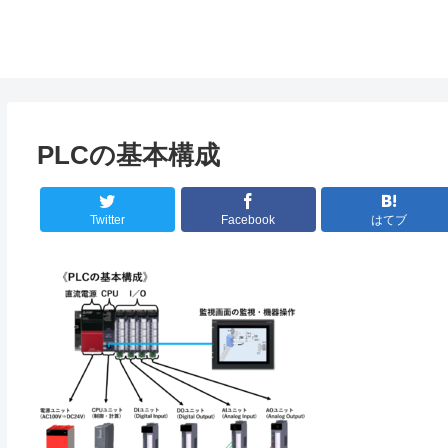
PLCの基本構成
Twitter
Facebook
はてブ