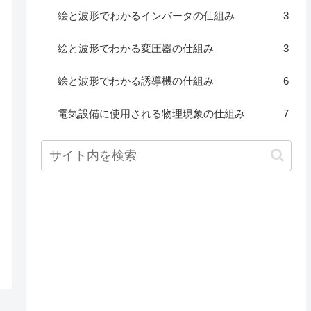
絵と波形でわかるインバータの仕組み
3
絵と波形でわかる変圧器の仕組み
3
絵と波形でわかる誘導機の仕組み
6
電気設備に使用される物理現象の仕組み
7