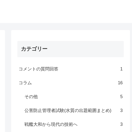
カテゴリー
コメントの質問回答
1
コラム
16
その他
5
公害防止管理者試験(水質の出題範囲まとめ)
3
戦艦大和から現代の技術へ
3