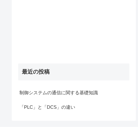
最近の投稿
制御システムの通信に関する基礎知識
「PLC」と「DCS」の違い