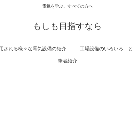
電気を学ぶ、すべての方へ
もしも目指すなら
用される様々な電気設備の紹介
工場設備のいろいろ と
筆者紹介