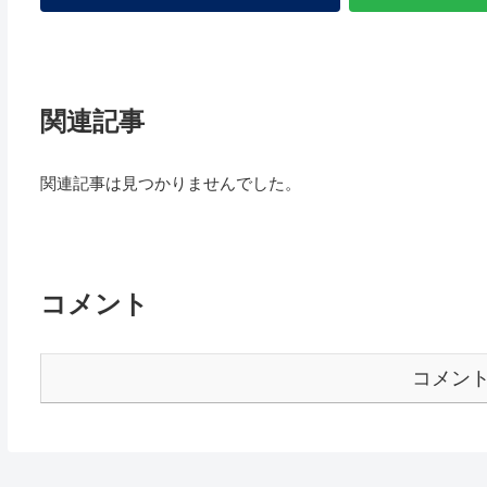
関連記事
関連記事は見つかりませんでした。
コメント
コメン