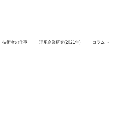
 技術者の仕事
理系企業研究(2021年)
コラム