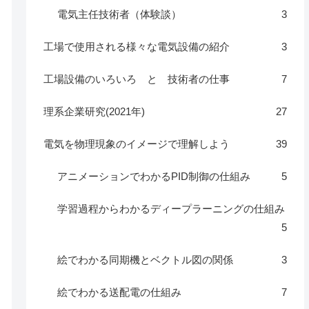
電気主任技術者（体験談）
3
工場で使用される様々な電気設備の紹介
3
工場設備のいろいろ と 技術者の仕事
7
理系企業研究(2021年)
27
電気を物理現象のイメージで理解しよう
39
アニメーションでわかるPID制御の仕組み
5
学習過程からわかるディープラーニングの仕組み
5
絵でわかる同期機とベクトル図の関係
3
絵でわかる送配電の仕組み
7