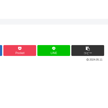
Pocket
LINE
コピー
2024.05.11