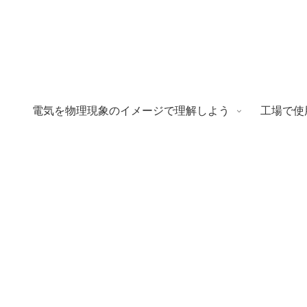
電気を物理現象のイメージで理解しよう
工場で使